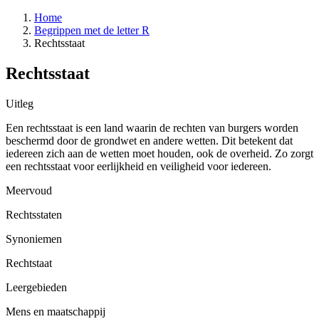
Home
Begrippen met de letter R
Rechtsstaat
Rechtsstaat
Uitleg
Een rechtsstaat is een land waarin de rechten van burgers worden
beschermd door de grondwet en andere wetten. Dit betekent dat
iedereen zich aan de wetten moet houden, ook de overheid. Zo zorgt
een rechtsstaat voor eerlijkheid en veiligheid voor iedereen.
Meervoud
Rechtsstaten
Synoniemen
Rechtstaat
Leergebieden
Mens en maatschappij