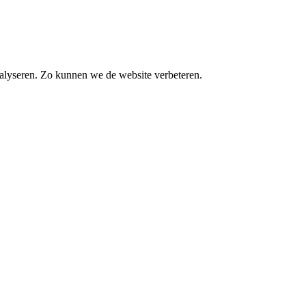
alyseren. Zo kunnen we de website verbeteren.