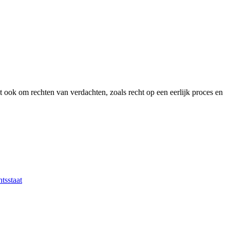
 ook om rechten van verdachten, zoals recht op een eerlijk proces en
tsstaat