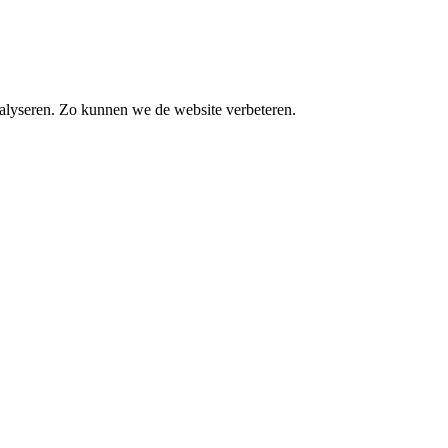
alyseren. Zo kunnen we de website verbeteren.