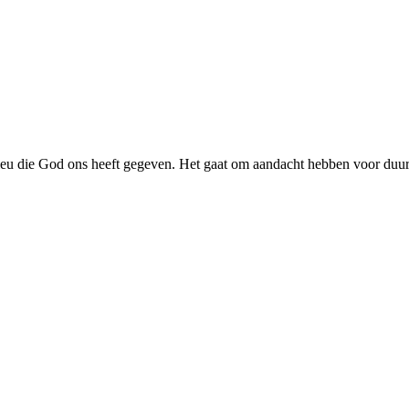
ilieu die God ons heeft gegeven. Het gaat om aandacht hebben voor du