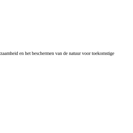
urzaamheid en het beschermen van de natuur voor toekomstige