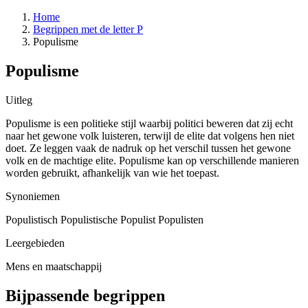
Home
Begrippen met de letter P
Populisme
Populisme
Uitleg
Populisme is een politieke stijl waarbij politici beweren dat zij echt
naar het gewone volk luisteren, terwijl de elite dat volgens hen niet
doet. Ze leggen vaak de nadruk op het verschil tussen het gewone
volk en de machtige elite. Populisme kan op verschillende manieren
worden gebruikt, afhankelijk van wie het toepast.
Synoniemen
Populistisch
Populistische
Populist
Populisten
Leergebieden
Mens en maatschappij
Bijpassende begrippen