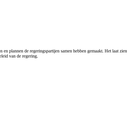
 en plannen de regeringspartijen samen hebben gemaakt. Het laat zien 
eleid van de regering.