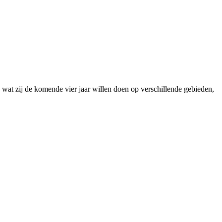
wat zij de komende vier jaar willen doen op verschillende gebieden,