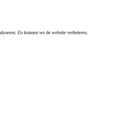
alyseren. Zo kunnen we de website verbeteren.