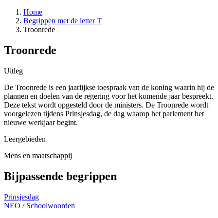
Home
Begrippen met de letter T
Troonrede
Troonrede
Uitleg
De Troonrede is een jaarlijkse toespraak van de koning waarin hij de
plannen en doelen van de regering voor het komende jaar bespreekt.
Deze tekst wordt opgesteld door de ministers. De Troonrede wordt
voorgelezen tijdens Prinsjesdag, de dag waarop het parlement het
nieuwe werkjaar begint.
Leergebieden
Mens en maatschappij
Bijpassende begrippen
Prinsjesdag
NEO
/
Schoolwoorden