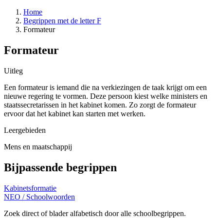
Home
Begrippen met de letter F
Formateur
Formateur
Uitleg
Een formateur is iemand die na verkiezingen de taak krijgt om een
nieuwe regering te vormen. Deze persoon kiest welke ministers en
staatssecretarissen in het kabinet komen. Zo zorgt de formateur
ervoor dat het kabinet kan starten met werken.
Leergebieden
Mens en maatschappij
Bijpassende begrippen
Kabinetsformatie
NEO
/
Schoolwoorden
Zoek direct of blader alfabetisch door alle schoolbegrippen.