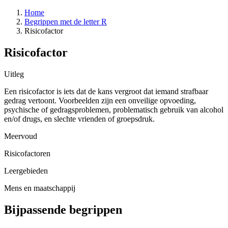
Home
Begrippen met de letter R
Risicofactor
Risicofactor
Uitleg
Een risicofactor is iets dat de kans vergroot dat iemand strafbaar
gedrag vertoont. Voorbeelden zijn een onveilige opvoeding,
psychische of gedragsproblemen, problematisch gebruik van alcohol
en/of drugs, en slechte vrienden of groepsdruk.
Meervoud
Risicofactoren
Leergebieden
Mens en maatschappij
Bijpassende begrippen