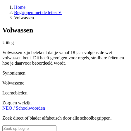
Home
Begrippen met de letter V
Volwassen
Volwassen
Uitleg
Volwassen zijn betekent dat je vanaf 18 jaar volgens de wet
volwassen bent. Dit heeft gevolgen voor regels, strafbare feiten en
hoe je daarvoor beoordeeld wordt.
Synoniemen
Volwassene
Leergebieden
Zorg en welzijn
NEO
/
Schoolwoorden
Zoek direct of blader alfabetisch door alle schoolbegrippen.