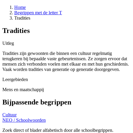
Home
Begrippen met de letter T
Tradities
Tradities
Uitleg
Tradities zijn gewoonten die binnen een cultuur regelmatig
terugkeren bij bepaalde vaste gebeurtenissen. Ze zorgen ervoor dat
mensen zich verbonden voelen met elkaar en met hun geschiedenis.
Vaak worden tradities van generatie op generatie doorgegeven.
Leergebieden
Mens en maatschappij
Bijpassende begrippen
Cultuur
NEO
/
Schoolwoorden
Zoek direct of blader alfabetisch door alle schoolbegrippen.