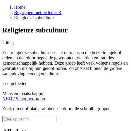
Home
Begrippen met de letter R
Religieuze subcultuur
Religieuze subcultuur
Uitleg
Een religieuze subcultuur bestaat uit mensen die hetzelfde geloof
delen en daardoor bepaalde gewoonten, waarden en tradities
gemeenschappelijk hebben. Deze groep leeft vaak volgens regels en
gebruiken die bij hun geloof horen. Zo ontstaat binnen de grotere
samenleving een eigen cultuur.
Leergebieden
Mens en maatschappij
NEO
/
Schoolwoorden
Zoek direct of blader alfabetisch door alle schoolbegrippen.