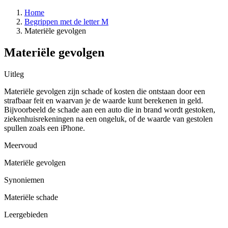
Home
Begrippen met de letter M
Materiële gevolgen
Materiële gevolgen
Uitleg
Materiële gevolgen zijn schade of kosten die ontstaan door een
strafbaar feit en waarvan je de waarde kunt berekenen in geld.
Bijvoorbeeld de schade aan een auto die in brand wordt gestoken,
ziekenhuisrekeningen na een ongeluk, of de waarde van gestolen
spullen zoals een iPhone.
Meervoud
Materiële gevolgen
Synoniemen
Materiële schade
Leergebieden