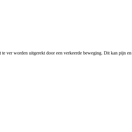
 te ver worden uitgerekt door een verkeerde beweging. Dit kan pijn en 