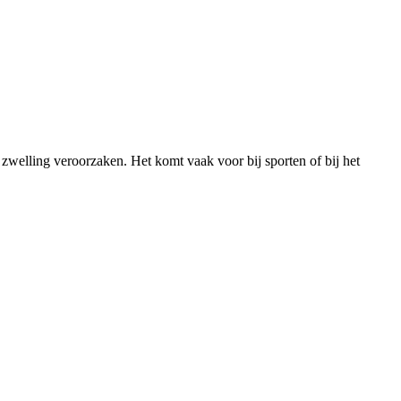
zwelling veroorzaken. Het komt vaak voor bij sporten of bij het