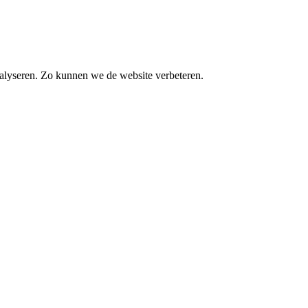
alyseren. Zo kunnen we de website verbeteren.