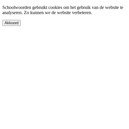
Schoolwoorden gebruikt cookies om het gebruik van de website te
analyseren. Zo kunnen we de website verbeteren.
Akkoord