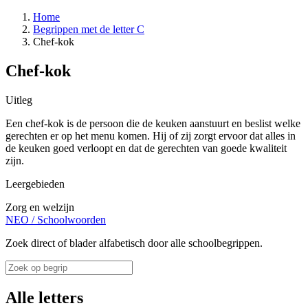
Home
Begrippen met de letter C
Chef-kok
Chef-kok
Uitleg
Een chef-kok is de persoon die de keuken aanstuurt en beslist welke
gerechten er op het menu komen. Hij of zij zorgt ervoor dat alles in
de keuken goed verloopt en dat de gerechten van goede kwaliteit
zijn.
Leergebieden
Zorg en welzijn
NEO
/
Schoolwoorden
Zoek direct of blader alfabetisch door alle schoolbegrippen.
Alle letters