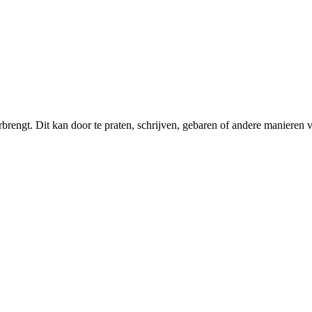
ngt. Dit kan door te praten, schrijven, gebaren of andere manieren van