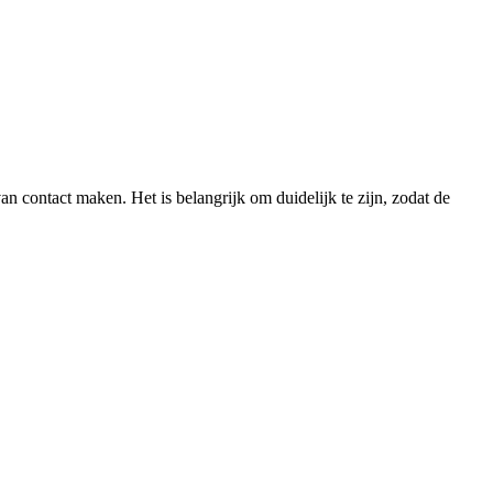
 contact maken. Het is belangrijk om duidelijk te zijn, zodat de