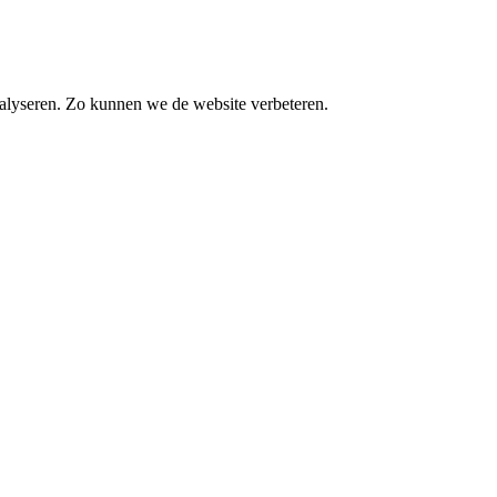
alyseren. Zo kunnen we de website verbeteren.