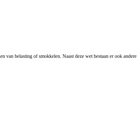
alen van belasting of smokkelen. Naast deze wet bestaan er ook andere