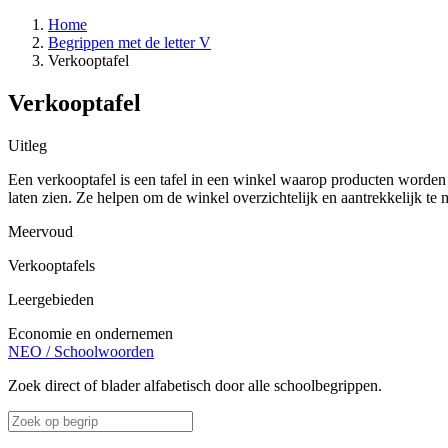
Home
Begrippen met de letter V
Verkooptafel
Verkooptafel
Uitleg
Een verkooptafel is een tafel in een winkel waarop producten worden
laten zien. Ze helpen om de winkel overzichtelijk en aantrekkelijk te
Meervoud
Verkooptafels
Leergebieden
Economie en ondernemen
NEO
/
Schoolwoorden
Zoek direct of blader alfabetisch door alle schoolbegrippen.