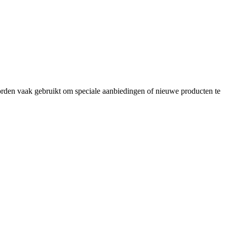
orden vaak gebruikt om speciale aanbiedingen of nieuwe producten te