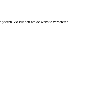
alyseren. Zo kunnen we de website verbeteren.