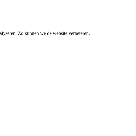
alyseren. Zo kunnen we de website verbeteren.