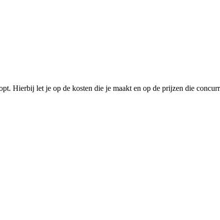
t. Hierbij let je op de kosten die je maakt en op de prijzen die concurr