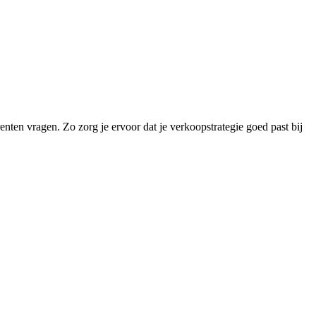
enten vragen. Zo zorg je ervoor dat je verkoopstrategie goed past bij