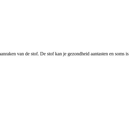
 aanraken van de stof. De stof kan je gezondheid aantasten en soms is