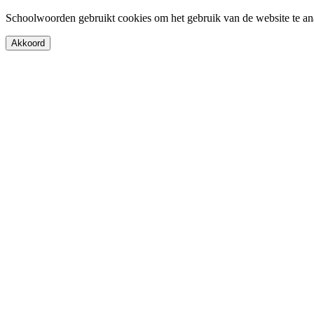
Schoolwoorden gebruikt cookies om het gebruik van de website te an
Akkoord