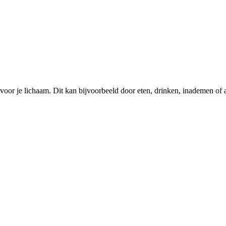
s voor je lichaam. Dit kan bijvoorbeeld door eten, drinken, inademen of