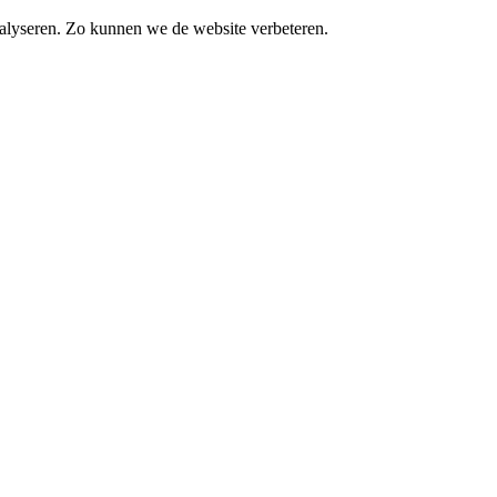
alyseren. Zo kunnen we de website verbeteren.