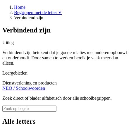
Home
Begrippen met de letter V
Verbindend zijn
Verbindend zijn
Uitleg
Verbindend zijn betekent dat je goede relaties met anderen opbouwt
en onderhoudt. Door samen te werken bereik je vaak meer dan
alleen.
Leergebieden
Dienstverlening en producten
NEO
/
Schoolwoorden
Zoek direct of blader alfabetisch door alle schoolbegrippen.
Alle letters