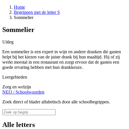
Home
Begrippen met de letter S
Sommelier
Sommelier
Uitleg
Een sommelier is een expert in wijn en andere dranken die gasten
helpt bij het kiezen van de juiste drank bij hun maaltijd. Hij of zij
werkt meestal in een restaurant en zorgt ervoor dat de gasten een
goede ervaring hebben met hun drankkeuze.
Leergebieden
Zorg en welzijn
NEO
/
Schoolwoorden
Zoek direct of blader alfabetisch door alle schoolbegrippen.
Alle letters