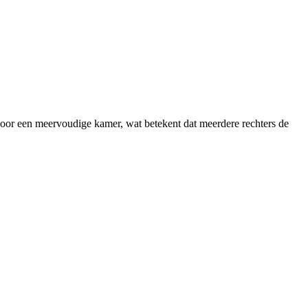
door een meervoudige kamer, wat betekent dat meerdere rechters de