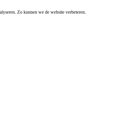
alyseren. Zo kunnen we de website verbeteren.