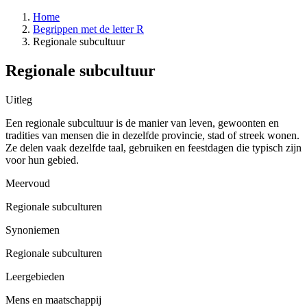
Home
Begrippen met de letter R
Regionale subcultuur
Regionale subcultuur
Uitleg
Een regionale subcultuur is de manier van leven, gewoonten en
tradities van mensen die in dezelfde provincie, stad of streek wonen.
Ze delen vaak dezelfde taal, gebruiken en feestdagen die typisch zijn
voor hun gebied.
Meervoud
Regionale subculturen
Synoniemen
Regionale subculturen
Leergebieden
Mens en maatschappij