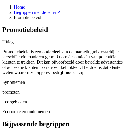
Home
Begrippen met de letter P
Promotiebeleid
Promotiebeleid
Uitleg
Promotiebeleid is een onderdeel van de marketingmix waarbij je
verschillende manieren gebruikt om de aandacht van potentiële
klanten te trekken. Dit kan bijvoorbeeld door betaalde advertenties
of acties die klanten naar de winkel lokken. Het doel is dat klanten
weten waarom ze bij jouw bedrijf moeten zijn.
Synoniemen
promoten
Leergebieden
Economie en ondernemen
Bijpassende begrippen