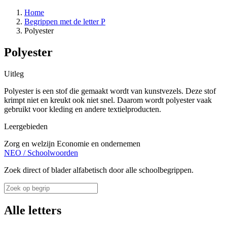
Home
Begrippen met de letter P
Polyester
Polyester
Uitleg
Polyester is een stof die gemaakt wordt van kunstvezels. Deze stof
krimpt niet en kreukt ook niet snel. Daarom wordt polyester vaak
gebruikt voor kleding en andere textielproducten.
Leergebieden
Zorg en welzijn
Economie en ondernemen
NEO
/
Schoolwoorden
Zoek direct of blader alfabetisch door alle schoolbegrippen.
Alle letters