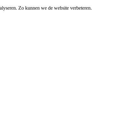
alyseren. Zo kunnen we de website verbeteren.