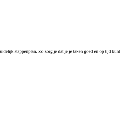
idelijk stappenplan. Zo zorg je dat je je taken goed en op tijd kunt