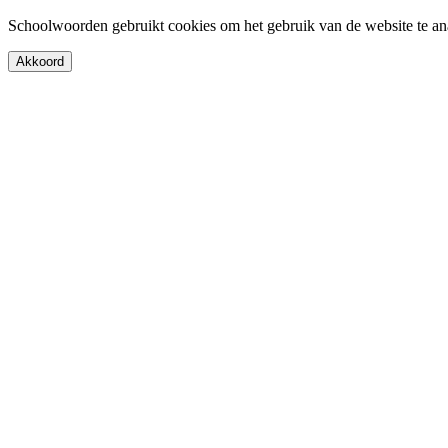
Schoolwoorden gebruikt cookies om het gebruik van de website te an
Akkoord