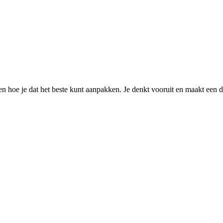
en hoe je dat het beste kunt aanpakken. Je denkt vooruit en maakt een du