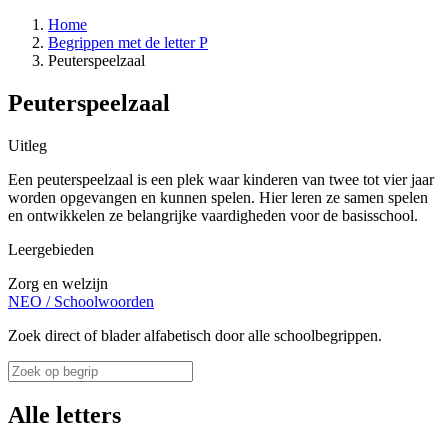
Home
Begrippen met de letter P
Peuterspeelzaal
Peuterspeelzaal
Uitleg
Een peuterspeelzaal is een plek waar kinderen van twee tot vier jaar
worden opgevangen en kunnen spelen. Hier leren ze samen spelen
en ontwikkelen ze belangrijke vaardigheden voor de basisschool.
Leergebieden
Zorg en welzijn
NEO
/
Schoolwoorden
Zoek direct of blader alfabetisch door alle schoolbegrippen.
Alle letters