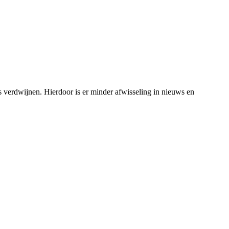
 verdwijnen. Hierdoor is er minder afwisseling in nieuws en