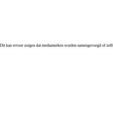
. Dit kan ervoor zorgen dat mediamerken worden samengevoegd of zelfs