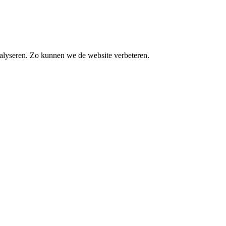
alyseren. Zo kunnen we de website verbeteren.