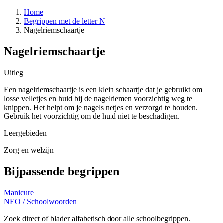
Home
Begrippen met de letter N
Nagelriemschaartje
Nagelriemschaartje
Uitleg
Een nagelriemschaartje is een klein schaartje dat je gebruikt om
losse velletjes en huid bij de nagelriemen voorzichtig weg te
knippen. Het helpt om je nagels netjes en verzorgd te houden.
Gebruik het voorzichtig om de huid niet te beschadigen.
Leergebieden
Zorg en welzijn
Bijpassende begrippen
Manicure
NEO
/
Schoolwoorden
Zoek direct of blader alfabetisch door alle schoolbegrippen.