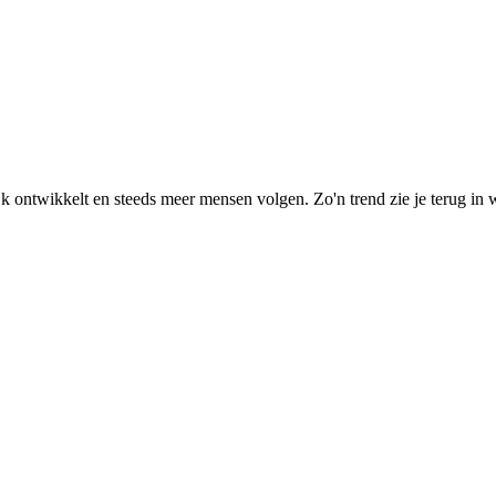
elijk ontwikkelt en steeds meer mensen volgen. Zo'n trend zie je terug 