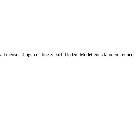
in wat mensen dragen en hoe ze zich kleden. Modetrends kunnen invloed