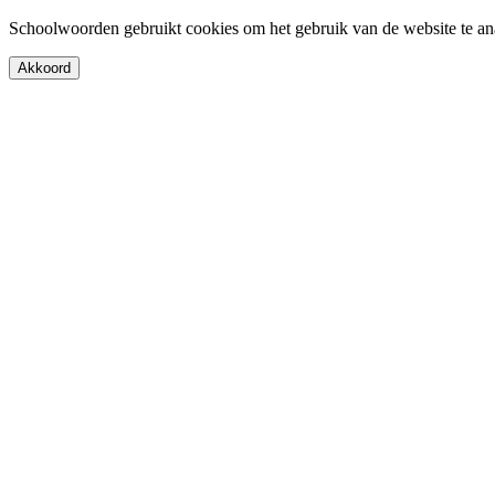
Schoolwoorden gebruikt cookies om het gebruik van de website te an
Akkoord