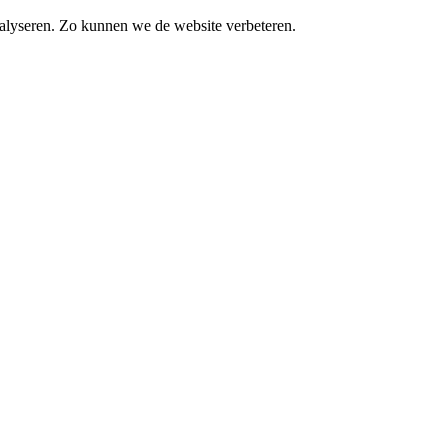
alyseren. Zo kunnen we de website verbeteren.