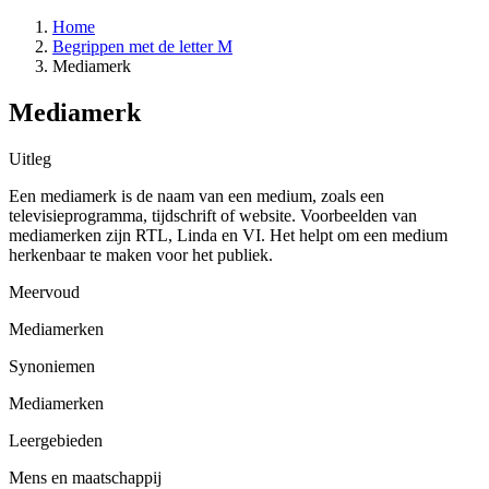
Home
Begrippen met de letter M
Mediamerk
Mediamerk
Uitleg
Een mediamerk is de naam van een medium, zoals een
televisieprogramma, tijdschrift of website. Voorbeelden van
mediamerken zijn RTL, Linda en VI. Het helpt om een medium
herkenbaar te maken voor het publiek.
Meervoud
Mediamerken
Synoniemen
Mediamerken
Leergebieden
Mens en maatschappij