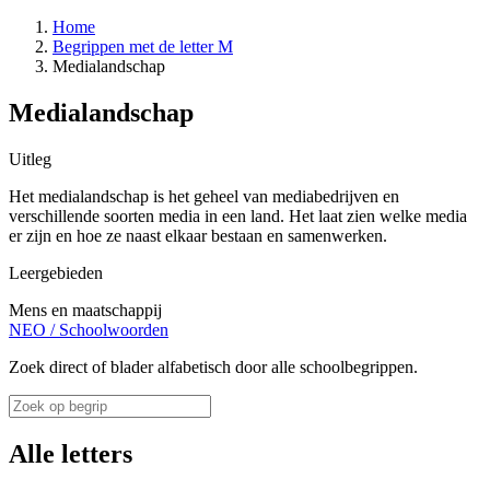
Home
Begrippen met de letter M
Medialandschap
Medialandschap
Uitleg
Het medialandschap is het geheel van mediabedrijven en
verschillende soorten media in een land. Het laat zien welke media
er zijn en hoe ze naast elkaar bestaan en samenwerken.
Leergebieden
Mens en maatschappij
NEO
/
Schoolwoorden
Zoek direct of blader alfabetisch door alle schoolbegrippen.
Alle letters