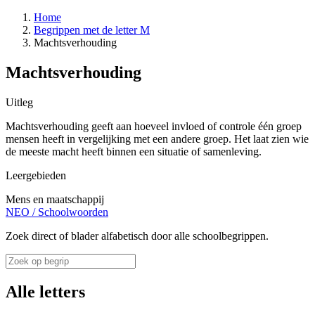
Home
Begrippen met de letter M
Machtsverhouding
Machtsverhouding
Uitleg
Machtsverhouding geeft aan hoeveel invloed of controle één groep
mensen heeft in vergelijking met een andere groep. Het laat zien wie
de meeste macht heeft binnen een situatie of samenleving.
Leergebieden
Mens en maatschappij
NEO
/
Schoolwoorden
Zoek direct of blader alfabetisch door alle schoolbegrippen.
Alle letters