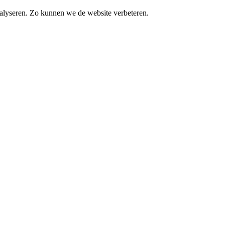
alyseren. Zo kunnen we de website verbeteren.