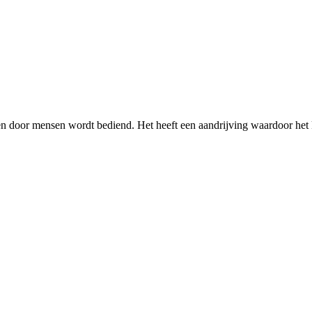
at en door mensen wordt bediend. Het heeft een aandrijving waardoor 