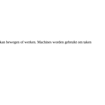
het kan bewegen of werken. Machines worden gebruikt om taken