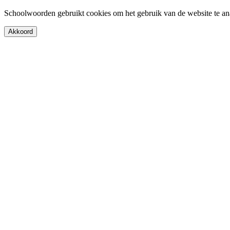
Schoolwoorden gebruikt cookies om het gebruik van de website te an
Akkoord