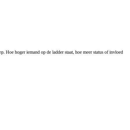
p. Hoe hoger iemand op de ladder staat, hoe meer status of invloed