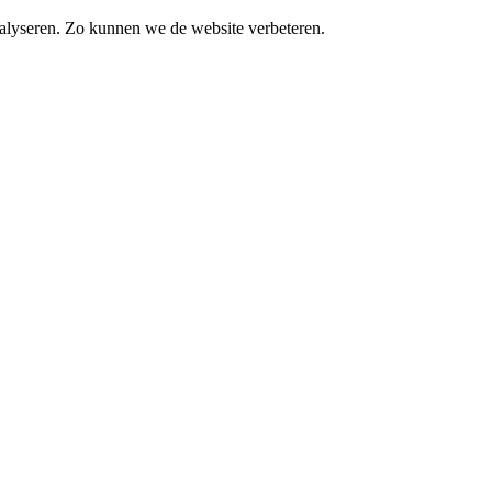
alyseren. Zo kunnen we de website verbeteren.