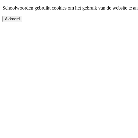
Schoolwoorden gebruikt cookies om het gebruik van de website te an
Akkoord