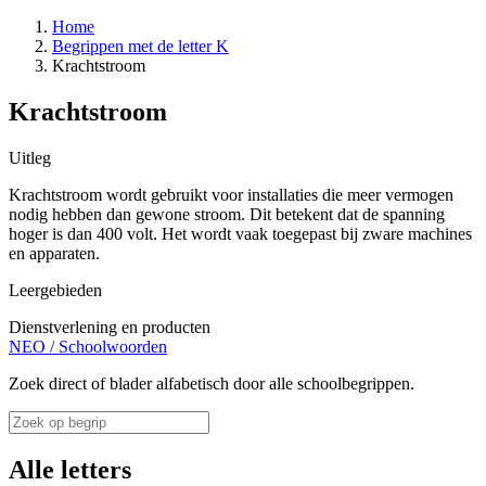
Home
Begrippen met de letter K
Krachtstroom
Krachtstroom
Uitleg
Krachtstroom wordt gebruikt voor installaties die meer vermogen
nodig hebben dan gewone stroom. Dit betekent dat de spanning
hoger is dan 400 volt. Het wordt vaak toegepast bij zware machines
en apparaten.
Leergebieden
Dienstverlening en producten
NEO
/
Schoolwoorden
Zoek direct of blader alfabetisch door alle schoolbegrippen.
Alle letters