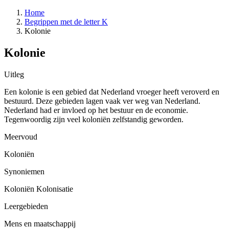
Home
Begrippen met de letter K
Kolonie
Kolonie
Uitleg
Een kolonie is een gebied dat Nederland vroeger heeft veroverd en
bestuurd. Deze gebieden lagen vaak ver weg van Nederland.
Nederland had er invloed op het bestuur en de economie.
Tegenwoordig zijn veel koloniën zelfstandig geworden.
Meervoud
Koloniën
Synoniemen
Koloniën
Kolonisatie
Leergebieden
Mens en maatschappij