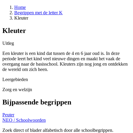
Home
Begrippen met de letter K
Kleuter
Kleuter
Uitleg
Een kleuter is een kind dat tussen de 4 en 6 jaar oud is. In deze
periode leert het kind veel nieuwe dingen en maakt het vaak de
overgang naar de basisschool. Kleuters zijn nog jong en ontdekken
de wereld om zich heen.
Leergebieden
Zorg en welzijn
Bijpassende begrippen
Peuter
NEO
/
Schoolwoorden
Zoek direct of blader alfabetisch door alle schoolbegrippen.