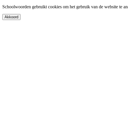
Schoolwoorden gebruikt cookies om het gebruik van de website te an
Akkoord