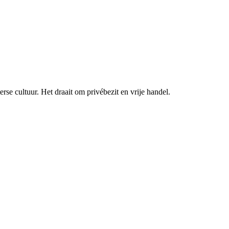
se cultuur. Het draait om privébezit en vrije handel.