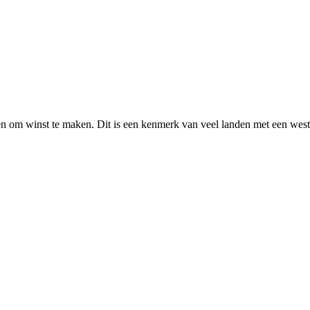
n om winst te maken. Dit is een kenmerk van veel landen met een wester