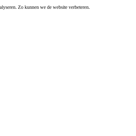
alyseren. Zo kunnen we de website verbeteren.