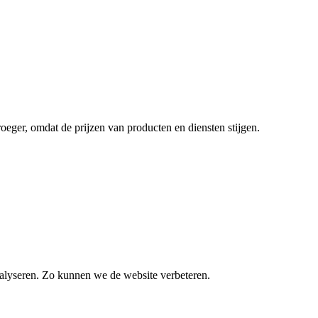
roeger, omdat de prijzen van producten en diensten stijgen.
alyseren. Zo kunnen we de website verbeteren.