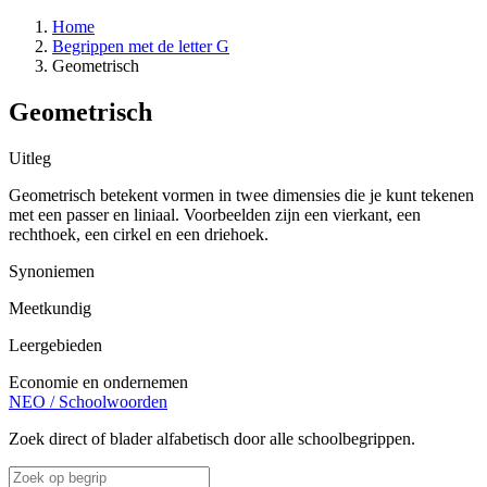
Home
Begrippen met de letter G
Geometrisch
Geometrisch
Uitleg
Geometrisch betekent vormen in twee dimensies die je kunt tekenen
met een passer en liniaal. Voorbeelden zijn een vierkant, een
rechthoek, een cirkel en een driehoek.
Synoniemen
Meetkundig
Leergebieden
Economie en ondernemen
NEO
/
Schoolwoorden
Zoek direct of blader alfabetisch door alle schoolbegrippen.