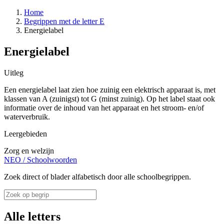
Home
Begrippen met de letter E
Energielabel
Energielabel
Uitleg
Een energielabel laat zien hoe zuinig een elektrisch apparaat is, met
klassen van A (zuinigst) tot G (minst zuinig). Op het label staat ook
informatie over de inhoud van het apparaat en het stroom- en/of
waterverbruik.
Leergebieden
Zorg en welzijn
NEO
/
Schoolwoorden
Zoek direct of blader alfabetisch door alle schoolbegrippen.
Alle letters