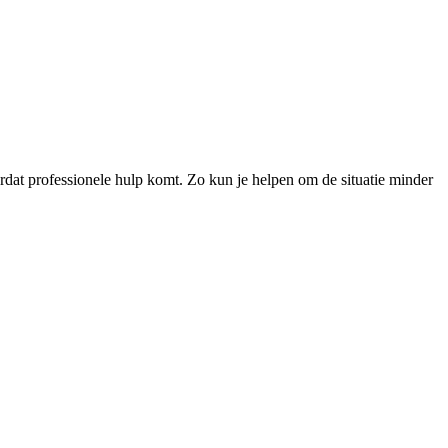
rdat professionele hulp komt. Zo kun je helpen om de situatie minder