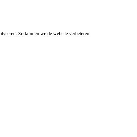
alyseren. Zo kunnen we de website verbeteren.