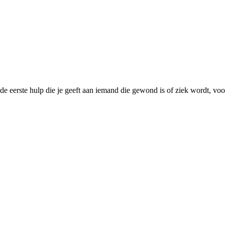
 eerste hulp die je geeft aan iemand die gewond is of ziek wordt, voo