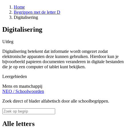
Home
Begrippen met de letter D
Digitalisering
Digitalisering
Uitleg
Digitalisering betekent dat informatie wordt omgezet zodat
elektronische apparaten deze kunnen gebruiken. Hierdoor kun je
bijvoorbeeld papieren documenten veranderen in digitale bestanden
die je op een computer of tablet kunt bekijken.
Leergebieden
Mens en maatschappij
NEO
/
Schoolwoorden
Zoek direct of blader alfabetisch door alle schoolbegrippen.
Alle letters