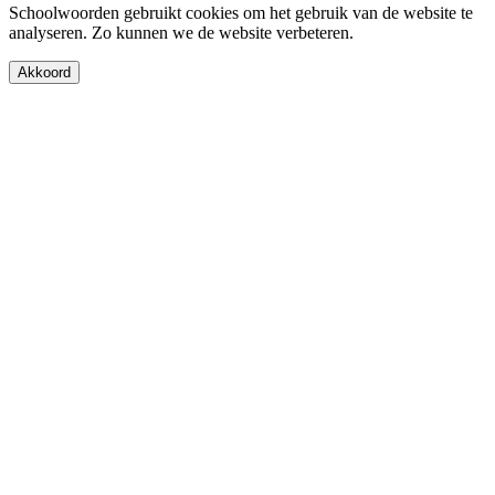
Schoolwoorden gebruikt cookies om het gebruik van de website te
analyseren. Zo kunnen we de website verbeteren.
Akkoord