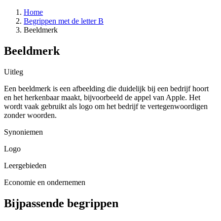
Home
Begrippen met de letter B
Beeldmerk
Beeldmerk
Uitleg
Een beeldmerk is een afbeelding die duidelijk bij een bedrijf hoort
en het herkenbaar maakt, bijvoorbeeld de appel van Apple. Het
wordt vaak gebruikt als logo om het bedrijf te vertegenwoordigen
zonder woorden.
Synoniemen
Logo
Leergebieden
Economie en ondernemen
Bijpassende begrippen