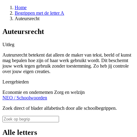
Home
Begrippen met de letter A
Auteursrecht
Auteursrecht
Uitleg
Auteursrecht betekent dat alleen de maker van tekst, beeld of kunst
mag bepalen hoe zijn of haar werk gebruikt wordt. Dit beschermt
jouw werk tegen gebruik zonder toestemming. Zo heb jij controle
over jouw eigen creaties.
Leergebieden
Economie en ondernemen
Zorg en welzijn
NEO
/
Schoolwoorden
Zoek direct of blader alfabetisch door alle schoolbegrippen.
Alle letters