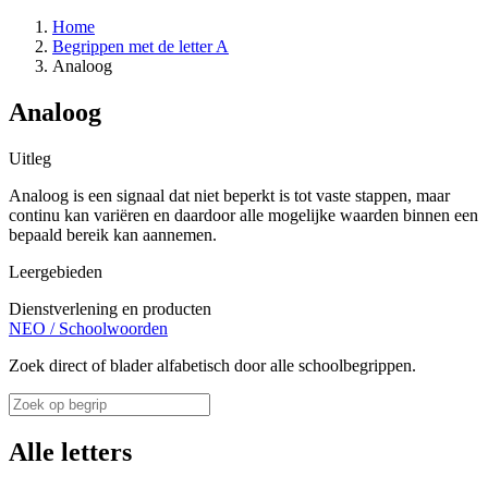
Home
Begrippen met de letter A
Analoog
Analoog
Uitleg
Analoog is een signaal dat niet beperkt is tot vaste stappen, maar
continu kan variëren en daardoor alle mogelijke waarden binnen een
bepaald bereik kan aannemen.
Leergebieden
Dienstverlening en producten
NEO
/
Schoolwoorden
Zoek direct of blader alfabetisch door alle schoolbegrippen.
Alle letters