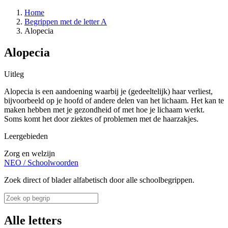
Home
Begrippen met de letter A
Alopecia
Alopecia
Uitleg
Alopecia is een aandoening waarbij je (gedeeltelijk) haar verliest,
bijvoorbeeld op je hoofd of andere delen van het lichaam. Het kan te
maken hebben met je gezondheid of met hoe je lichaam werkt.
Soms komt het door ziektes of problemen met de haarzakjes.
Leergebieden
Zorg en welzijn
NEO
/
Schoolwoorden
Zoek direct of blader alfabetisch door alle schoolbegrippen.
Alle letters